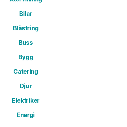
Bilar
Blästring
Buss
Bygg
Catering
Djur
Elektriker
Energi