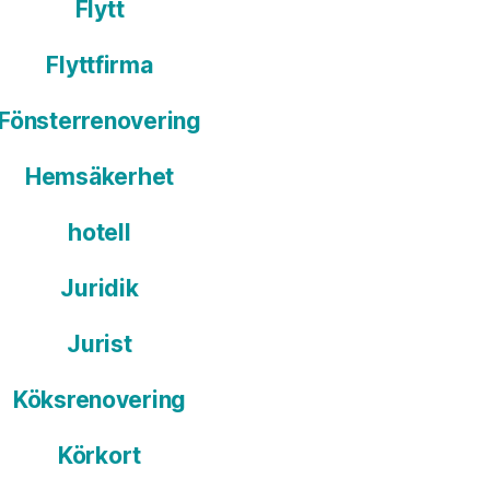
Flytt
Flyttfirma
Fönsterrenovering
Hemsäkerhet
hotell
Juridik
Jurist
Köksrenovering
Körkort