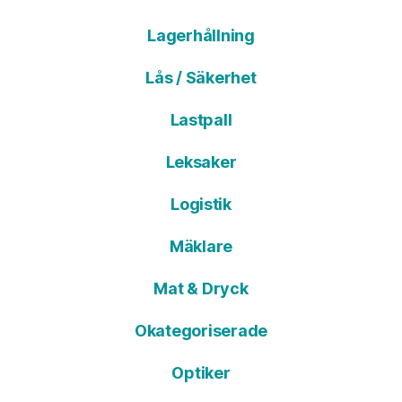
Lagerhållning
Lås / Säkerhet
Lastpall
Leksaker
Logistik
Mäklare
Mat & Dryck
Okategoriserade
Optiker