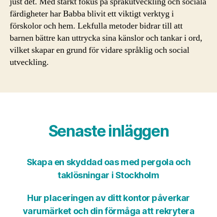
just det. Med starkt fokus på språkutveckling och sociala
färdigheter har Babba blivit ett viktigt verktyg i
förskolor och hem. Lekfulla metoder bidrar till att
barnen bättre kan uttrycka sina känslor och tankar i ord,
vilket skapar en grund för vidare språklig och social
utveckling.
Senaste inläggen
Skapa en skyddad oas med pergola och
taklösningar i Stockholm
Hur placeringen av ditt kontor påverkar
varumärket och din förmåga att rekrytera