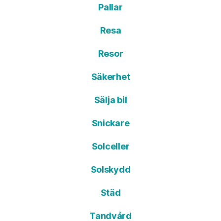
Pallar
Resa
Resor
Säkerhet
Sälja bil
Snickare
Solceller
Solskydd
Städ
Tandvård