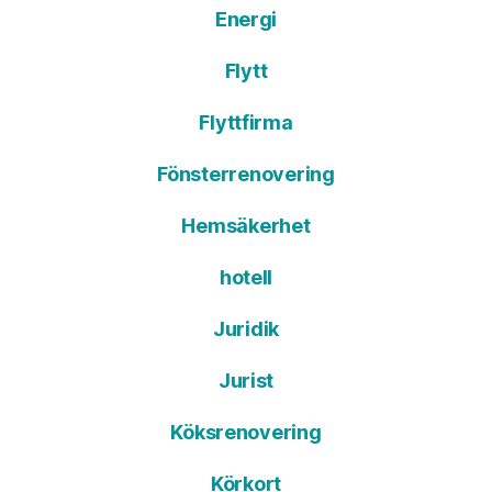
Energi
Flytt
Flyttfirma
Fönsterrenovering
Hemsäkerhet
hotell
Juridik
Jurist
Köksrenovering
Körkort