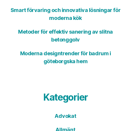
Smart förvaring och innovativa lösningar för
moderna kök
Metoder för effektiv sanering av slitna
betonggolv
Moderna designtrender för badrum i
göteborgska hem
Kategorier
Advokat
Allmänt