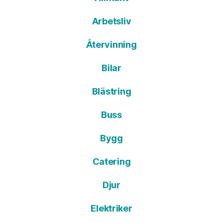
Arbetsliv
Återvinning
Bilar
Blästring
Buss
Bygg
Catering
Djur
Elektriker