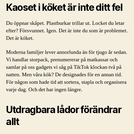
Kaoset i köket är inte ditt fel
Du öppnar skåpet. Plastburkar trillar ut. Locket du letar
efter? Försvunnet. Igen. Det är inte du som är problemet.
Det är köket.
Moderna familjer lever annorlunda än för tjugo år sedan.
Vi handlar storpack, prenumererar på matkassar och
samlar på oss gadgets vi såg på TikTok klockan två på
natten. Men våra kök? De designades för en annan tid.
För någon som hade tid att sortera, stapla och organisera
varje dag. Och det har ingen längre.
Utdragbara lådor förändrar
allt