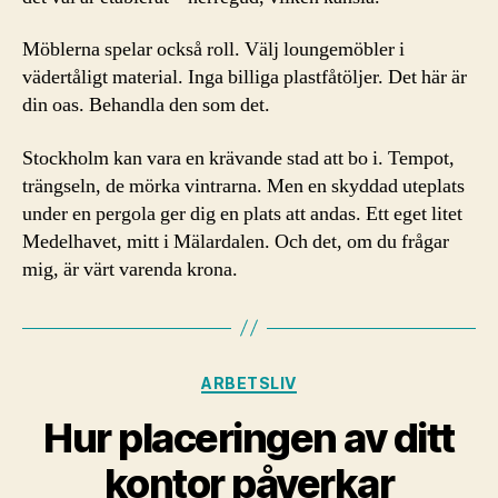
Möblerna spelar också roll. Välj loungemöbler i
vädertåligt material. Inga billiga plastfåtöljer. Det här är
din oas. Behandla den som det.
Stockholm kan vara en krävande stad att bo i. Tempot,
trängseln, de mörka vintrarna. Men en skyddad uteplats
under en pergola ger dig en plats att andas. Ett eget litet
Medelhavet, mitt i Mälardalen. Och det, om du frågar
mig, är värt varenda krona.
Kategorier
ARBETSLIV
Hur placeringen av ditt
kontor påverkar